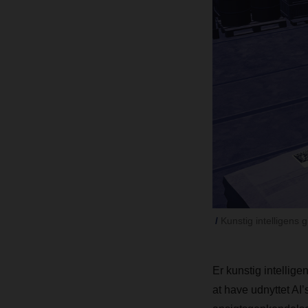
Kunstig intelligens 
Er kunstig intelligen
at have udnyttet AI’s