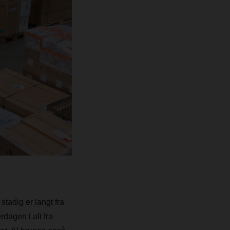
stadig er langt fra
rdagen i alt fra