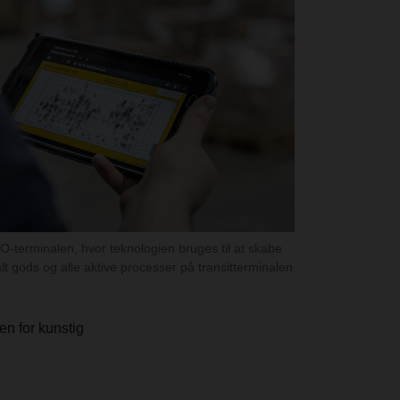
-terminalen, hvor teknologien bruges til at skabe
alt gods og alle aktive processer på transitterminalen
n for kunstig