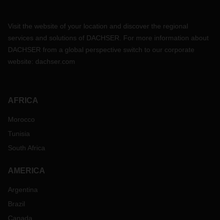
Visit the website of your location and discover the regional
services and solutions of DACHSER. For more information about
DACHSER from a global perspective switch to our corporate
website:
dachser.com
AFRICA
Morocco
Tunisia
South Africa
AMERICA
Argentina
Brazil
Canada