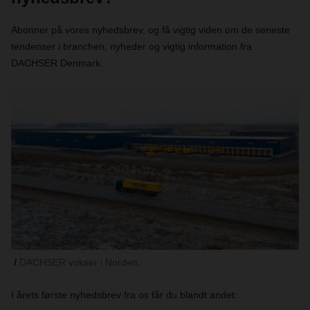
Abonner på vores nyhedsbrev, og få vigtig viden om de seneste
tendenser i branchen, nyheder og vigtig information fra
DACHSER Denmark.
DACHSER vokser i Norden.
I årets første nyhedsbrev fra os får du blandt andet: