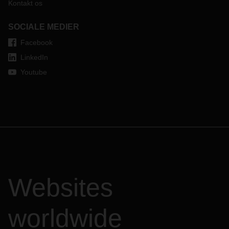
Kontakt os
SOCIALE MEDIER
Facebook
LinkedIn
Youtube
Websites
worldwide