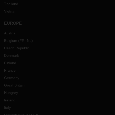
Thailand
Vietnam
EUROPE
Austria
Belgium
(
FR
NL
)
Czech Republic
Denmark
Finland
France
Germany
Great Britain
Hungary
Ireland
Italy