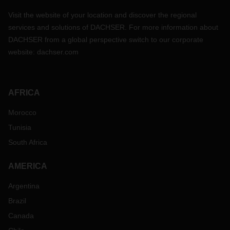
Visit the website of your location and discover the regional
services and solutions of DACHSER. For more information about
DACHSER from a global perspective switch to our corporate
website:
dachser.com
AFRICA
Morocco
Tunisia
South Africa
AMERICA
Argentina
Brazil
Canada