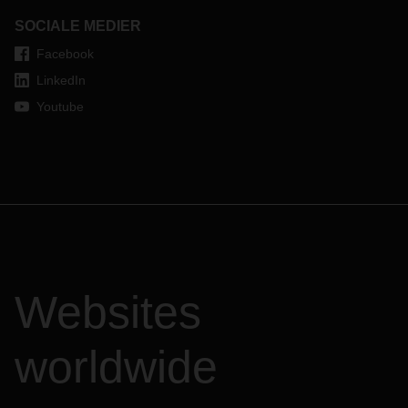
SOCIALE MEDIER
Facebook
LinkedIn
Youtube
Websites
worldwide