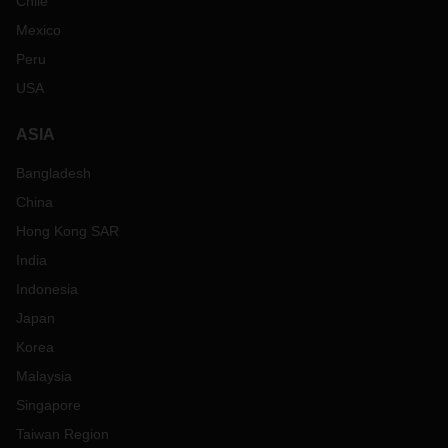
Chile
Mexico
Peru
USA
ASIA
Bangladesh
China
Hong Kong SAR
India
Indonesia
Japan
Korea
Malaysia
Singapore
Taiwan Region