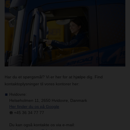
Har du et spørgsmål? Vi er her for at hjælpe dig. Find
kontaktoplysninger til vores kontorer her:
Hvidovre:
Helseholmen 11, 2650 Hvidovre, Danmark
Her finder du os på Google
☎️ +45 36 34 77 77
Du kan også kontakte os via e-mail: