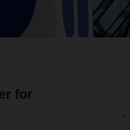
r for