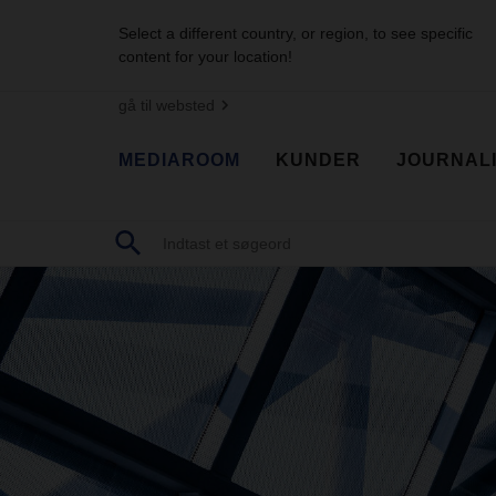
Select a different country, or region, to see specific
content for your location!
gå til websted
MEDIAROOM
KUNDER
JOURNAL