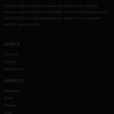
Visit the website of your location and discover the regional
services and solutions of DACHSER. For more information about
DACHSER from a global perspective switch to our corporate
website:
dachser.com
AFRICA
Morocco
Tunisia
South Africa
AMERICA
Argentina
Brazil
Canada
Chile