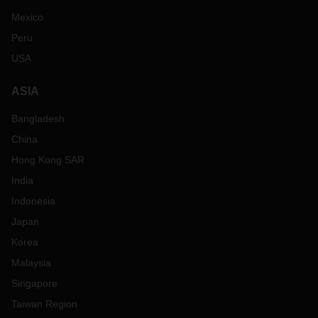
Mexico
Peru
USA
ASIA
Bangladesh
China
Hong Kong SAR
India
Indonesia
Japan
Korea
Malaysia
Singapore
Taiwan Region