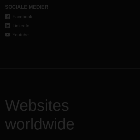
SOCIALE MEDIER
Facebook
LinkedIn
Youtube
Websites
worldwide