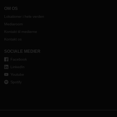
OM OS
Lokationer i hele verden
Mediaroom
Kontakt til medierne
Kontakt os
SOCIALE MEDIER
Facebook
LinkedIn
Youtube
Spotify