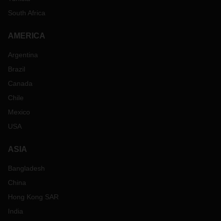
South Africa
AMERICA
Argentina
Brazil
Canada
Chile
Mexico
USA
ASIA
Bangladesh
China
Hong Kong SAR
India