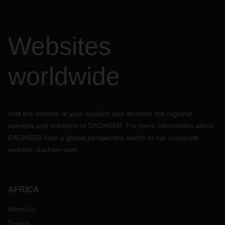
Websites
worldwide
Visit the website of your location and discover the regional
services and solutions of DACHSER. For more information about
DACHSER from a global perspective switch to our corporate
website:
dachser.com
AFRICA
Morocco
Tunisia