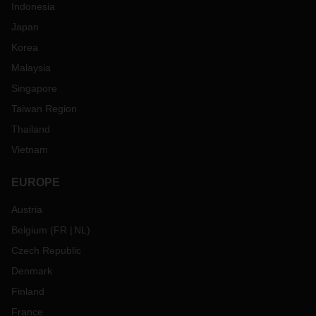
Indonesia
Japan
Korea
Malaysia
Singapore
Taiwan Region
Thailand
Vietnam
EUROPE
Austria
Belgium
(
FR
NL
)
Czech Republic
Denmark
Finland
France