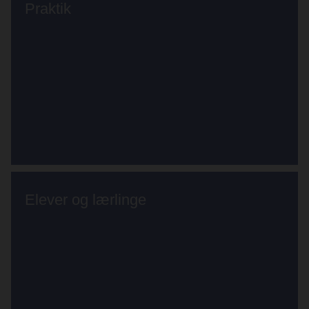
Praktik
Elever og lærlinge