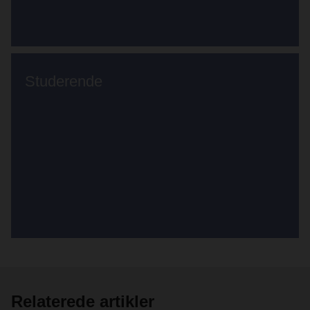
Studerende
Relaterede artikler