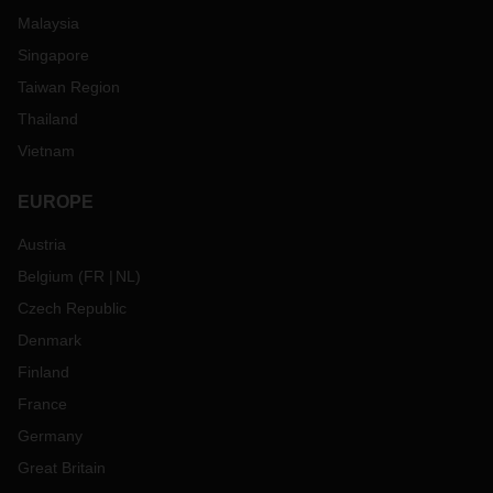
Malaysia
Singapore
Taiwan Region
Thailand
Vietnam
EUROPE
Austria
Belgium
(
FR
NL
)
Czech Republic
Denmark
Finland
France
Germany
Great Britain