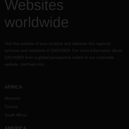
Websites
worldwide
Visit the website of your location and discover the regional
services and solutions of DACHSER. For more information about
DACHSER from a global perspective switch to our corporate
website:
dachser.com
AFRICA
Morocco
Tunisia
South Africa
AMERICA