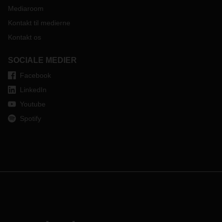
Mediaroom
Kontakt til medierne
Kontakt os
SOCIALE MEDIER
Facebook
LinkedIn
Youtube
Spotify