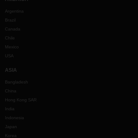
Argentina
Brazil
Canada
Chile
Mexico
USA
ASIA
Bangladesh
China
Hong Kong SAR
India
Indonesia
Japan
Korea