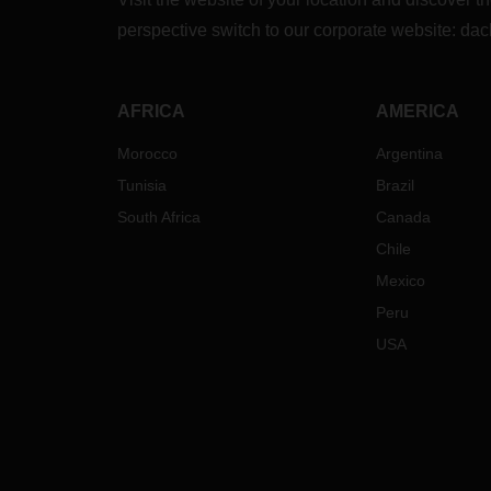
perspective switch to our corporate website:
dac
AFRICA
AMERICA
Morocco
Argentina
Tunisia
Brazil
South Africa
Canada
Chile
Mexico
Peru
USA